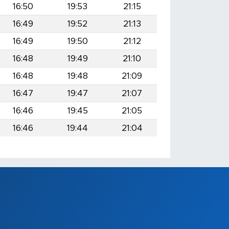
16:50
19:53
21:15
16:49
19:52
21:13
16:49
19:50
21:12
16:48
19:49
21:10
16:48
19:48
21:09
16:47
19:47
21:07
16:46
19:45
21:05
16:46
19:44
21:04