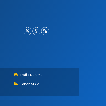
Trafik Durumu
Haber Arşivi