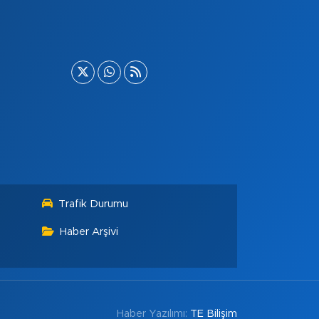
Trafik Durumu
Haber Arşivi
Haber Yazılımı:
TE Bilişim