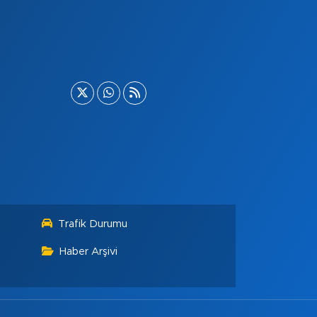
Trafik Durumu
Haber Arşivi