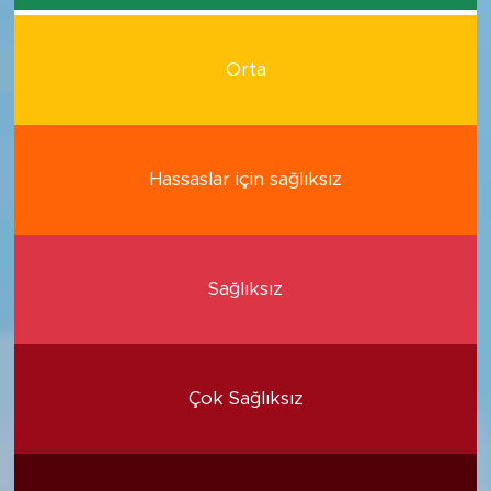
Orta
Hassaslar için sağlıksız
Sağlıksız
Çok Sağlıksız