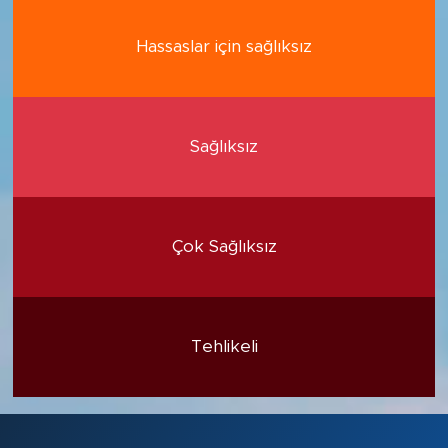
Hassaslar için sağlıksız
Sağlıksız
Çok Sağlıksız
Tehlikeli