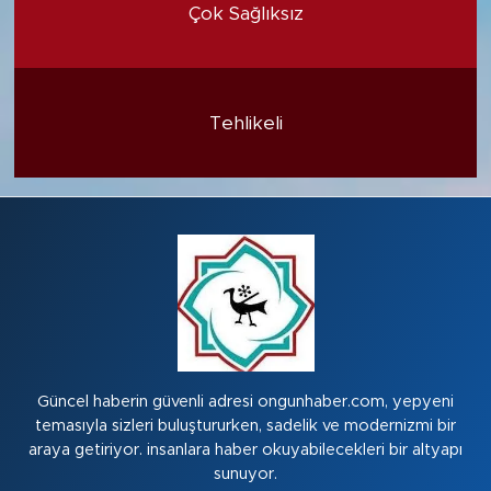
Çok Sağlıksız
Tehlikeli
Güncel haberin güvenli adresi ongunhaber.com, yepyeni
temasıyla sizleri buluştururken, sadelik ve modernizmi bir
araya getiriyor. insanlara haber okuyabilecekleri bir altyapı
sunuyor.