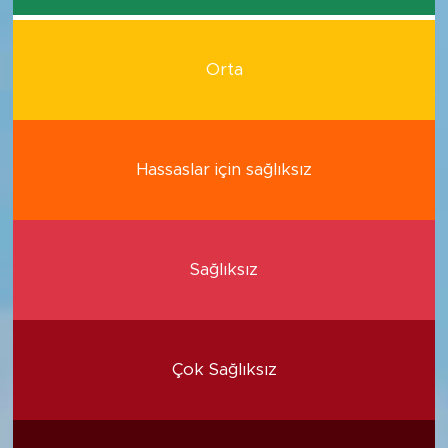
Orta
Hassaslar için sağlıksız
Sağlıksız
Çok Sağlıksız