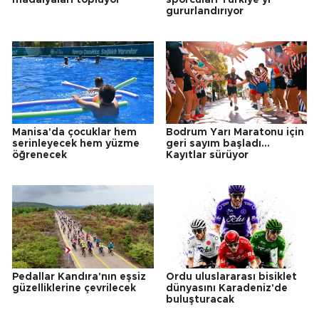
gururlandırıyor
Manisa'da çocuklar hem
Bodrum Yarı Maratonu için
serinleyecek hem yüzme
geri sayım başladı...
öğrenecek
Kayıtlar sürüyor
Pedallar Kandıra'nın eşsiz
Ordu uluslararası bisiklet
güzelliklerine çevrilecek
dünyasını Karadeniz'de
buluşturacak