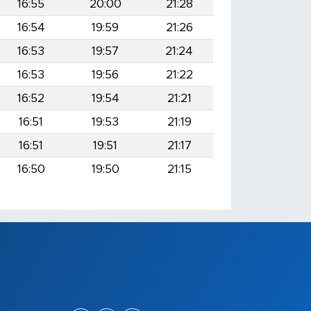
16:55
20:00
21:28
16:54
19:59
21:26
16:53
19:57
21:24
16:53
19:56
21:22
16:52
19:54
21:21
16:51
19:53
21:19
16:51
19:51
21:17
16:50
19:50
21:15