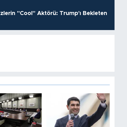
izlerin "Cool" Aktörü: Trump'ı Bekleten