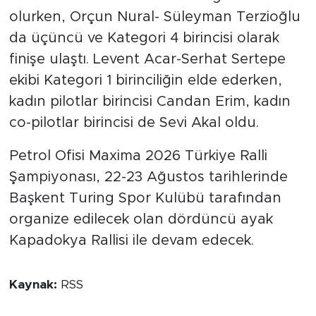
olurken, Orçun Nural- Süleyman Terzioğlu
da üçüncü ve Kategori 4 birincisi olarak
finişe ulaştı. Levent Acar-Serhat Sertepe
ekibi Kategori 1 birinciliğin elde ederken,
kadın pilotlar birincisi Candan Erim, kadın
co-pilotlar birincisi de Sevi Akal oldu.
Petrol Ofisi Maxima 2026 Türkiye Ralli
Şampiyonası, 22-23 Ağustos tarihlerinde
Başkent Turing Spor Kulübü tarafından
organize edilecek olan dördüncü ayak
Kapadokya Rallisi ile devam edecek.
Kaynak:
RSS