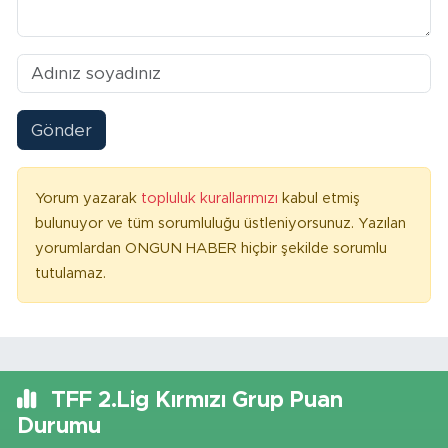
Gönder
Yorum yazarak
topluluk kurallarımızı
kabul etmiş
bulunuyor ve tüm sorumluluğu üstleniyorsunuz. Yazılan
yorumlardan ONGUN HABER hiçbir şekilde sorumlu
tutulamaz.
TFF 2.Lig Kırmızı Grup Puan
Durumu