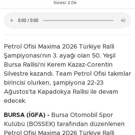
Süresi: 2 Dk
Petrol Ofisi Maxima 2026 Türkiye Ralli
Şampiyonası'nın 3. ayağı olan 50. Yeşil
Bursa Rallisi'ni Kerem Kazaz-Corentin
Silvestre kazandı. Team Petrol Ofisi takımlar
birincisi olurken, şampiyona 22-23
Ağustos'ta Kapadokya Rallisi ile devam
edecek.
BURSA (İGFA) -
Bursa Otomobil Spor
Kulübü (BOSSEK) tarafından düzenlenen
Petrol Ofisi Maxima 2026 Türkiye Ralli