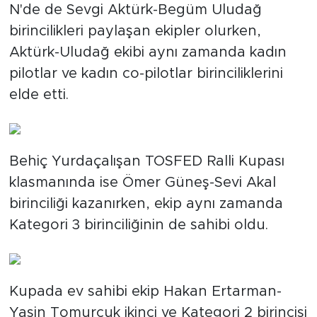
N'de de Sevgi Aktürk-Begüm Uludağ
birincilikleri paylaşan ekipler olurken,
Aktürk-Uludağ ekibi aynı zamanda kadın
pilotlar ve kadın co-pilotlar birinciliklerini
elde etti.
Behiç Yurdaçalışan TOSFED Ralli Kupası
klasmanında ise Ömer Güneş-Sevi Akal
birinciliği kazanırken, ekip aynı zamanda
Kategori 3 birinciliğinin de sahibi oldu.
Kupada ev sahibi ekip Hakan Ertarman-
Yasin Tomurcuk ikinci ve Kategori 2 birincisi