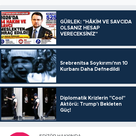
GÜRLEK: "HÂKİM VE SAVCIDA
OLSANIZ HESAP
VERECEKSİNİZ"
Srebrenitsa Soykırımı'nın 10
Kurbanı Daha Defnedildi
Diplomatik Krizlerin "Cool"
Aktörü: Trump'ı Bekleten
Güç!