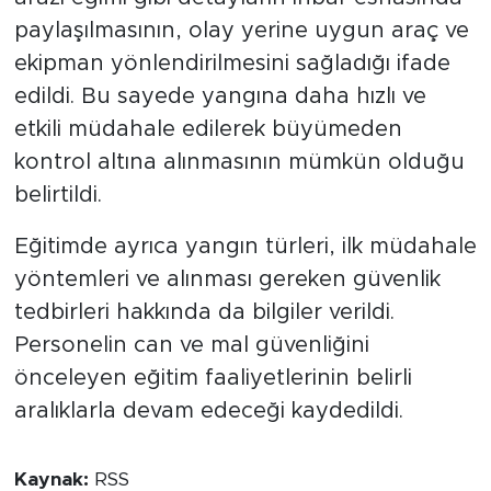
paylaşılmasının, olay yerine uygun araç ve
ekipman yönlendirilmesini sağladığı ifade
edildi. Bu sayede yangına daha hızlı ve
etkili müdahale edilerek büyümeden
kontrol altına alınmasının mümkün olduğu
belirtildi.
Eğitimde ayrıca yangın türleri, ilk müdahale
yöntemleri ve alınması gereken güvenlik
tedbirleri hakkında da bilgiler verildi.
Personelin can ve mal güvenliğini
önceleyen eğitim faaliyetlerinin belirli
aralıklarla devam edeceği kaydedildi.
Kaynak:
RSS