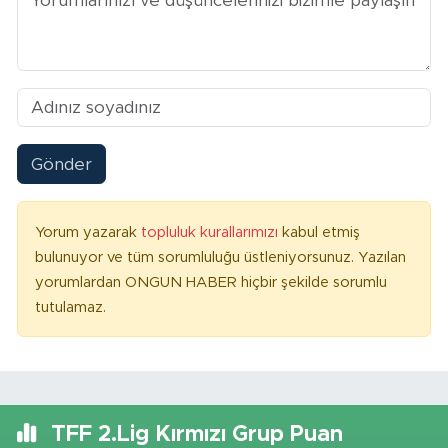
Gönder
Yorum yazarak
topluluk kurallarımızı
kabul etmiş
bulunuyor ve tüm sorumluluğu üstleniyorsunuz. Yazılan
yorumlardan ONGUN HABER hiçbir şekilde sorumlu
tutulamaz.
TFF 2.Lig Kırmızı Grup Puan