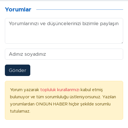
Yorumlar
Gönder
Yorum yazarak
topluluk kurallarımızı
kabul etmiş
bulunuyor ve tüm sorumluluğu üstleniyorsunuz. Yazılan
yorumlardan ONGUN HABER hiçbir şekilde sorumlu
tutulamaz.