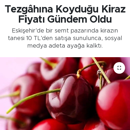
Tezgâhına Koyduğu Kiraz
Fiyatı Gündem Oldu
Eskişehir’de bir semt pazarında kirazın
tanesi 10 TL’den satışa sunulunca, sosyal
medya adeta ayağa kalktı.