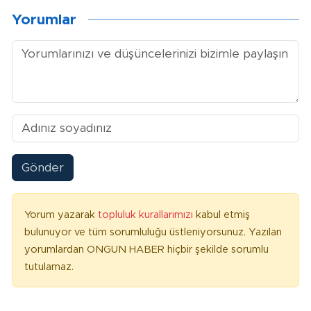
Yorumlar
Gönder
Yorum yazarak
topluluk kurallarımızı
kabul etmiş
bulunuyor ve tüm sorumluluğu üstleniyorsunuz. Yazılan
yorumlardan ONGUN HABER hiçbir şekilde sorumlu
tutulamaz.