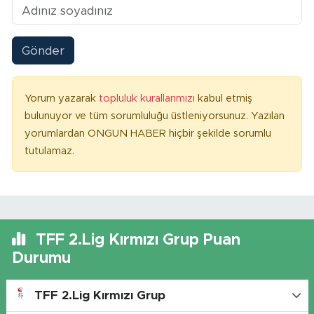
Gönder
Yorum yazarak
topluluk kurallarımızı
kabul etmiş
bulunuyor ve tüm sorumluluğu üstleniyorsunuz. Yazılan
yorumlardan ONGUN HABER hiçbir şekilde sorumlu
tutulamaz.
TFF 2.Lig Kırmızı Grup Puan
Durumu
TFF 2.Lig Kırmızı Grup