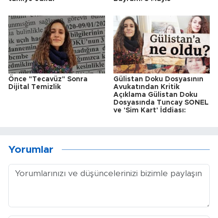
Önce "Tecavüz" Sonra
Gülistan Doku Dosyasının
Dijital Temizlik
Avukatından Kritik
Açıklama Gülistan Doku
Dosyasında Tuncay SONEL
ve 'Sim Kart' İddiası:
Yorumlar