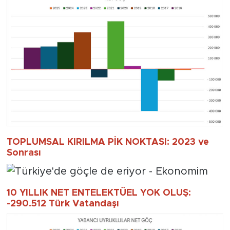
TOPLUMSAL KIRILMA PİK NOKTASI: 2023 ve
Sonrası
10 YILLIK NET ENTELEKTÜEL YOK OLUŞ:
-290.512 Türk Vatandaşı