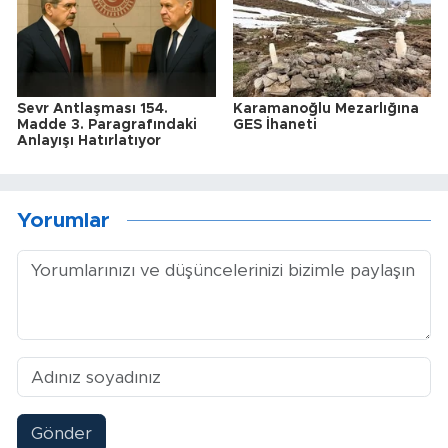
Sevr Antlaşması 154.
Karamanoğlu Mezarlığına
Madde 3. Paragrafındaki
GES İhaneti
Anlayışı Hatırlatıyor
Yorumlar
Gönder