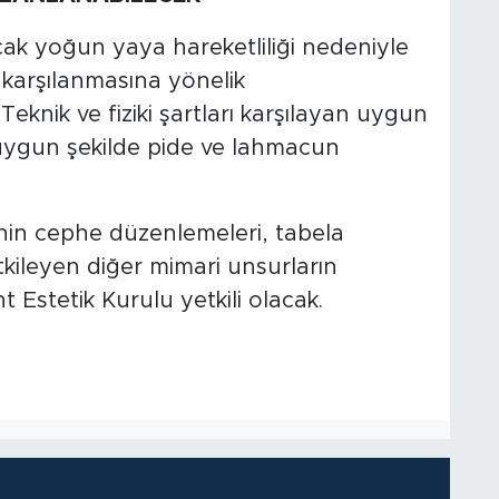
ak yoğun yaya hareketliliği nedeniyle
karşılanmasına yönelik
Teknik ve fiziki şartları karşılayan uygun
ygun şekilde pide ve lahmacun
inin cephe düzenlemeleri, tabela
tkileyen diğer mimari unsurların
Estetik Kurulu yetkili olacak.