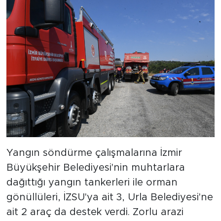
Yangın söndürme çalışmalarına İzmir
Büyükşehir Belediyesi'nin muhtarlara
dağıttığı yangın tankerleri ile orman
gönüllüleri, İZSU'ya ait 3, Urla Belediyesi'ne
ait 2 araç da destek verdi. Zorlu arazi