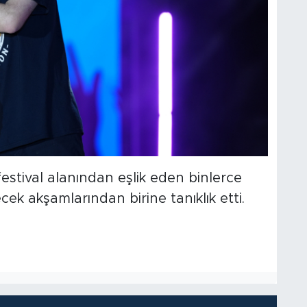
estival alanından eşlik eden binlerce
ecek akşamlarından birine tanıklık etti.