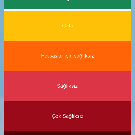
Orta
Hassaslar için sağlıksız
Sağlıksız
Çok Sağlıksız