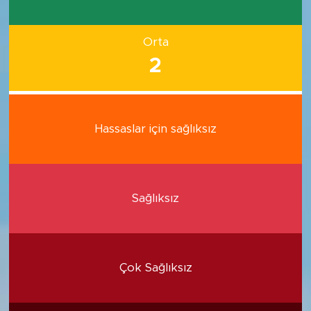
Orta
2
Hassaslar için sağlıksız
Sağlıksız
Çok Sağlıksız