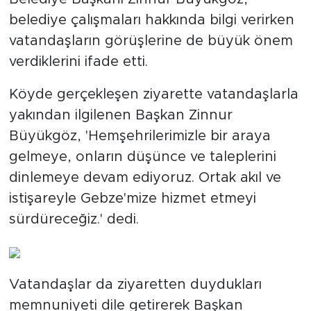
belediye çalışmaları hakkında bilgi verirken
vatandaşların görüşlerine de büyük önem
verdiklerini ifade etti.
Köyde gerçekleşen ziyarette vatandaşlarla
yakından ilgilenen Başkan Zinnur
Büyükgöz, 'Hemşehrilerimizle bir araya
gelmeye, onların düşünce ve taleplerini
dinlemeye devam ediyoruz. Ortak akıl ve
istişareyle Gebze'mize hizmet etmeyi
sürdüreceğiz.' dedi.
Vatandaşlar da ziyaretten duydukları
memnuniyeti dile getirerek Başkan