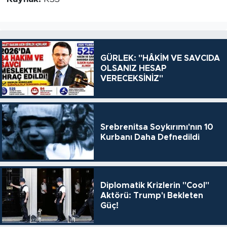
GÜRLEK: "HÂKİM VE SAVCIDA
OLSANIZ HESAP
VERECEKSİNİZ"
Srebrenitsa Soykırımı'nın 10
Kurbanı Daha Defnedildi
Diplomatik Krizlerin "Cool"
Aktörü: Trump'ı Bekleten
Güç!