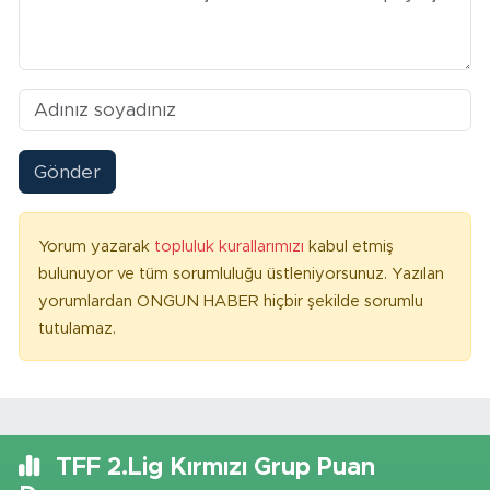
Gönder
Yorum yazarak
topluluk kurallarımızı
kabul etmiş
bulunuyor ve tüm sorumluluğu üstleniyorsunuz. Yazılan
yorumlardan ONGUN HABER hiçbir şekilde sorumlu
tutulamaz.
TFF 2.Lig Kırmızı Grup Puan