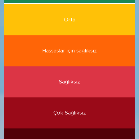
Orta
Hassaslar için sağlıksız
Sağlıksız
Çok Sağlıksız