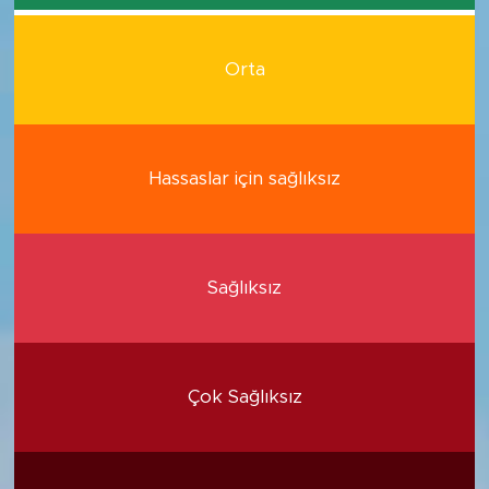
Orta
Hassaslar için sağlıksız
Sağlıksız
Çok Sağlıksız