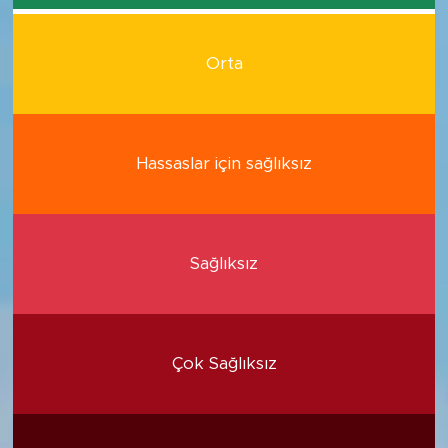
Orta
Hassaslar için sağlıksız
Sağlıksız
Çok Sağlıksız