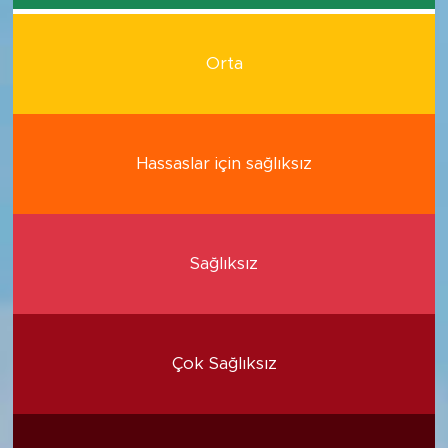
Orta
Hassaslar için sağlıksız
Sağlıksız
Çok Sağlıksız