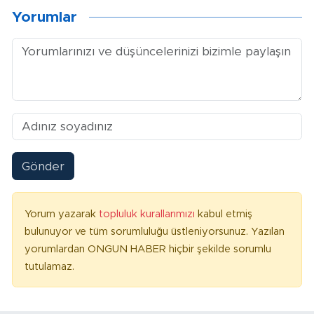
Yorumlar
Gönder
Yorum yazarak
topluluk kurallarımızı
kabul etmiş
bulunuyor ve tüm sorumluluğu üstleniyorsunuz. Yazılan
yorumlardan ONGUN HABER hiçbir şekilde sorumlu
tutulamaz.