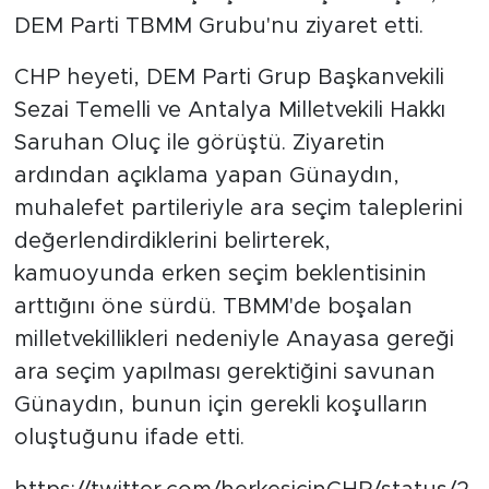
DEM Parti TBMM Grubu'nu ziyaret etti.
CHP heyeti, DEM Parti Grup Başkanvekili
Sezai Temelli ve Antalya Milletvekili Hakkı
Saruhan Oluç ile görüştü. Ziyaretin
ardından açıklama yapan Günaydın,
muhalefet partileriyle ara seçim taleplerini
değerlendirdiklerini belirterek,
kamuoyunda erken seçim beklentisinin
arttığını öne sürdü. TBMM'de boşalan
milletvekillikleri nedeniyle Anayasa gereği
ara seçim yapılması gerektiğini savunan
Günaydın, bunun için gerekli koşulların
oluştuğunu ifade etti.