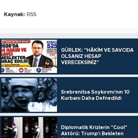
Kaynak:
RSS
GÜRLEK: "HÂKİM VE SAVCIDA
OLSANIZ HESAP
VERECEKSİNİZ"
Srebrenitsa Soykırımı'nın 10
Kurbanı Daha Defnedildi
Diplomatik Krizlerin "Cool"
Aktörü: Trump'ı Bekleten