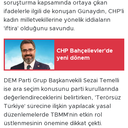
soruşturma kapsamında ortaya çıkan
ifadelerle ilgili de konuşan Günaydın, CHP'li
kadın milletvekillerine yönelik iddiaların
'iftira' olduğunu savundu.
CHP Bahçelievler'de
yeni dönem
DEM Parti Grup Başkanvekili Sezai Temelli
ise ara seçim konusunu parti kurullarında
değerlendireceklerini belirtirken, 'Terörsüz
Türkiye' sürecine ilişkin yapılacak yasal
düzenlemelerde TBMM'nin etkin rol
üstlenmesinin önemine dikkat çekti.