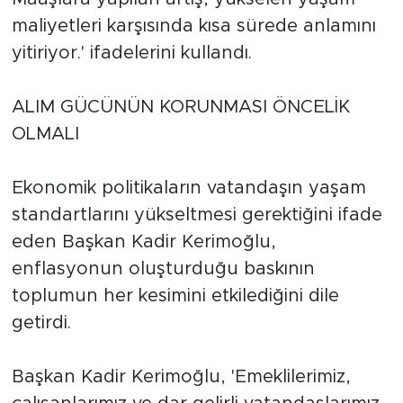
maliyetleri karşısında kısa sürede anlamını
yitiriyor.' ifadelerini kullandı.
ALIM GÜCÜNÜN KORUNMASI ÖNCELİK
OLMALI
Ekonomik politikaların vatandaşın yaşam
standartlarını yükseltmesi gerektiğini ifade
eden Başkan Kadir Kerimoğlu,
enflasyonun oluşturduğu baskının
toplumun her kesimini etkilediğini dile
getirdi.
Başkan Kadir Kerimoğlu, 'Emeklilerimiz,