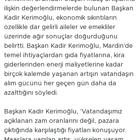
ilişkin değerlendirmelerde bulunan Başkan
Kadir Kerimoğlu, ekonomik sıkıntıların
özellikle dar gelirli aileler ve emekliler
üzerinde ağır sonuçlar doğurduğunu
belirtti. Başkan Kadir Kerimoğlu, Mardin'de
temel ihtiyaçlardan gıda fiyatlarına, kira
giderlerinden enerji maliyetlerine kadar
birçok kalemde yaşanan artışın vatandaşın
alım gücünü her geçen gün daha da
azalttığını söyledi.
Başkan Kadir Kerimoğlu, 'Vatandaşımız
açıklanan zam oranlarını değil, pazara
çıktığında karşılaştığı fiyatları konuşuyor.
Maaşlara yapılan artış, yükselen yaşam