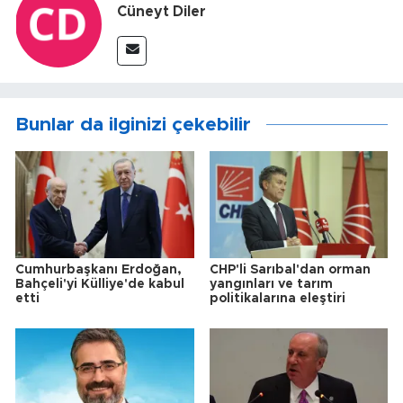
Cüneyt Diler
Bunlar da ilginizi çekebilir
Cumhurbaşkanı Erdoğan,
CHP'li Sarıbal'dan orman
Bahçeli'yi Külliye'de kabul
yangınları ve tarım
etti
politikalarına eleştiri