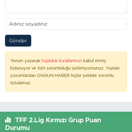
Gönder
Yorum yazarak
topluluk kurallarımızı
kabul etmiş
bulunuyor ve tüm sorumluluğu üstleniyorsunuz. Yazılan
yorumlardan ONGUN HABER hiçbir şekilde sorumlu
tutulamaz.
TFF 2.Lig Kırmızı Grup Puan
Durumu