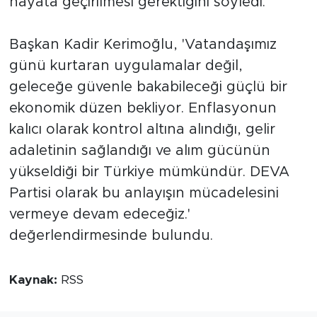
hayata geçirilmesi gerektiğini söyledi.
Başkan Kadir Kerimoğlu, 'Vatandaşımız
günü kurtaran uygulamalar değil,
geleceğe güvenle bakabileceği güçlü bir
ekonomik düzen bekliyor. Enflasyonun
kalıcı olarak kontrol altına alındığı, gelir
adaletinin sağlandığı ve alım gücünün
yükseldiği bir Türkiye mümkündür. DEVA
Partisi olarak bu anlayışın mücadelesini
vermeye devam edeceğiz.'
değerlendirmesinde bulundu.
Kaynak:
RSS