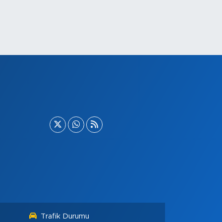
Trafik Durumu