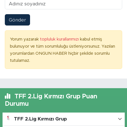
Gönder
Yorum yazarak
topluluk kurallarımızı
kabul etmiş
bulunuyor ve tüm sorumluluğu üstleniyorsunuz. Yazılan
yorumlardan ONGUN HABER hiçbir şekilde sorumlu
tutulamaz.
TFF 2.Lig Kırmızı Grup Puan
Durumu
TFF 2.Lig Kırmızı Grup