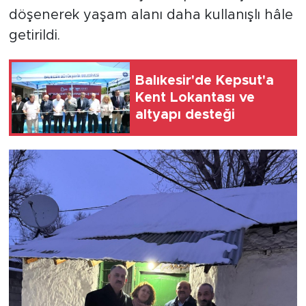
döşenerek yaşam alanı daha kullanışlı hâle
getirildi.
Balıkesir'de Kepsut'a
Kent Lokantası ve
altyapı desteği