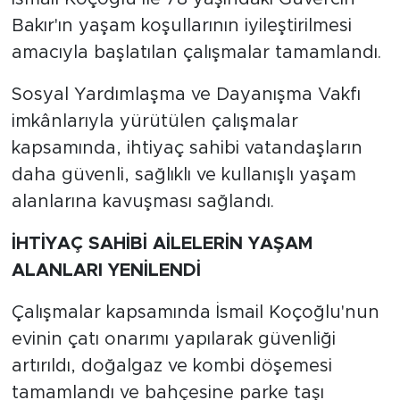
Bakır'ın yaşam koşullarının iyileştirilmesi
amacıyla başlatılan çalışmalar tamamlandı.
Sosyal Yardımlaşma ve Dayanışma Vakfı
imkânlarıyla yürütülen çalışmalar
kapsamında, ihtiyaç sahibi vatandaşların
daha güvenli, sağlıklı ve kullanışlı yaşam
alanlarına kavuşması sağlandı.
İHTİYAÇ SAHİBİ AİLELERİN YAŞAM
ALANLARI YENİLENDİ
Çalışmalar kapsamında İsmail Koçoğlu'nun
evinin çatı onarımı yapılarak güvenliği
artırıldı, doğalgaz ve kombi döşemesi
tamamlandı ve bahçesine parke taşı