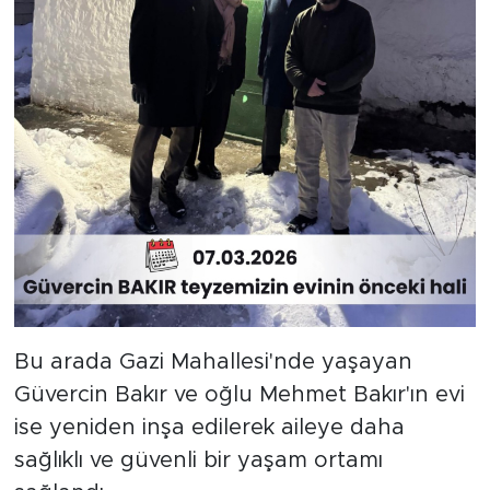
Bu arada Gazi Mahallesi'nde yaşayan
Güvercin Bakır ve oğlu Mehmet Bakır'ın evi
ise yeniden inşa edilerek aileye daha
sağlıklı ve güvenli bir yaşam ortamı