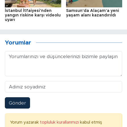
İstanbul İtfaiyesi'nden
Samsun'da Alaçam'a yeni
yangın riskine karşı videolu
yaşam alanı kazandırıldı
uyarı
Yorumlar
Gönder
Yorum yazarak
topluluk kurallarımızı
kabul etmiş