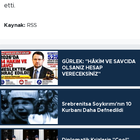
etti.
Kaynak:
RSS
GÜRLEK: "HÂKİM VE SAVCIDA
OLSANIZ HESAP
VERECEKSİNİZ"
Srebrenitsa Soykırımı'nın 10
Kurbanı Daha Defnedildi