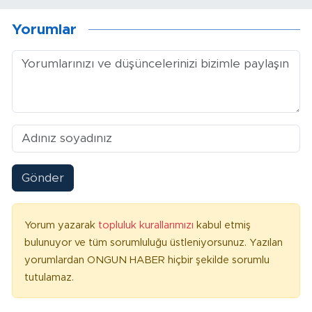
Yorumlar
Gönder
Yorum yazarak
topluluk kurallarımızı
kabul etmiş
bulunuyor ve tüm sorumluluğu üstleniyorsunuz. Yazılan
yorumlardan ONGUN HABER hiçbir şekilde sorumlu
tutulamaz.