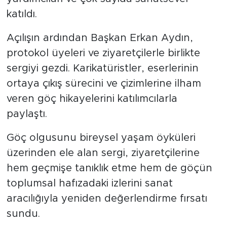
katıldı.
Açılışın ardından Başkan Erkan Aydın,
protokol üyeleri ve ziyaretçilerle birlikte
sergiyi gezdi. Karikatüristler, eserlerinin
ortaya çıkış sürecini ve çizimlerine ilham
veren göç hikayelerini katılımcılarla
paylaştı.
Göç olgusunu bireysel yaşam öyküleri
üzerinden ele alan sergi, ziyaretçilerine
hem geçmişe tanıklık etme hem de göçün
toplumsal hafızadaki izlerini sanat
aracılığıyla yeniden değerlendirme fırsatı
sundu.