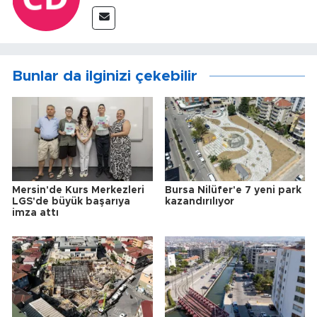
Bunlar da ilginizi çekebilir
Mersin'de Kurs Merkezleri
Bursa Nilüfer'e 7 yeni park
LGS'de büyük başarıya
kazandırılıyor
imza attı