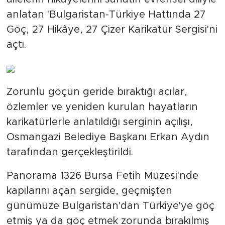
anlatan 'Bulgaristan-Türkiye Hattında 27
Göç, 27 Hikâye, 27 Çizer Karikatür Sergisi'ni
açtı.
Zorunlu göçün geride bıraktığı acılar,
özlemler ve yeniden kurulan hayatların
karikatürlerle anlatıldığı serginin açılışı,
Osmangazi Belediye Başkanı Erkan Aydın
tarafından gerçekleştirildi.
Panorama 1326 Bursa Fetih Müzesi'nde
kapılarını açan sergide, geçmişten
günümüze Bulgaristan'dan Türkiye'ye göç
etmiş ya da göç etmek zorunda bırakılmış