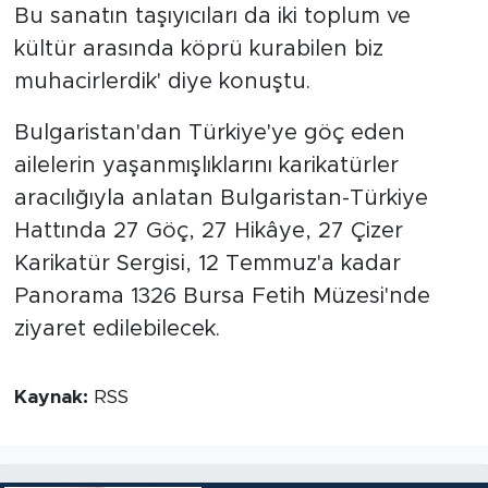
Bu sanatın taşıyıcıları da iki toplum ve
kültür arasında köprü kurabilen biz
muhacirlerdik' diye konuştu.
Bulgaristan'dan Türkiye'ye göç eden
ailelerin yaşanmışlıklarını karikatürler
aracılığıyla anlatan Bulgaristan-Türkiye
Hattında 27 Göç, 27 Hikâye, 27 Çizer
Karikatür Sergisi, 12 Temmuz'a kadar
Panorama 1326 Bursa Fetih Müzesi'nde
ziyaret edilebilecek.
Kaynak:
RSS