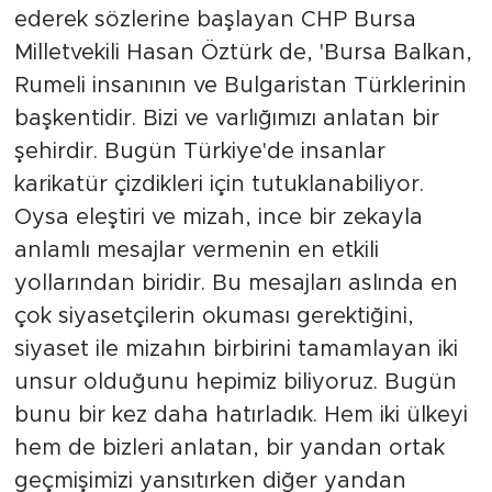
ederek sözlerine başlayan CHP Bursa
Milletvekili Hasan Öztürk de, 'Bursa Balkan,
Rumeli insanının ve Bulgaristan Türklerinin
başkentidir. Bizi ve varlığımızı anlatan bir
şehirdir. Bugün Türkiye'de insanlar
karikatür çizdikleri için tutuklanabiliyor.
Oysa eleştiri ve mizah, ince bir zekayla
anlamlı mesajlar vermenin en etkili
yollarından biridir. Bu mesajları aslında en
çok siyasetçilerin okuması gerektiğini,
siyaset ile mizahın birbirini tamamlayan iki
unsur olduğunu hepimiz biliyoruz. Bugün
bunu bir kez daha hatırladık. Hem iki ülkeyi
hem de bizleri anlatan, bir yandan ortak
geçmişimizi yansıtırken diğer yandan