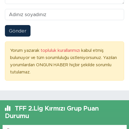
Gönder
Yorum yazarak
topluluk kurallarımızı
kabul etmiş
bulunuyor ve tüm sorumluluğu üstleniyorsunuz. Yazılan
yorumlardan ONGUN HABER hiçbir şekilde sorumlu
tutulamaz.
TFF 2.Lig Kırmızı Grup Puan
Durumu