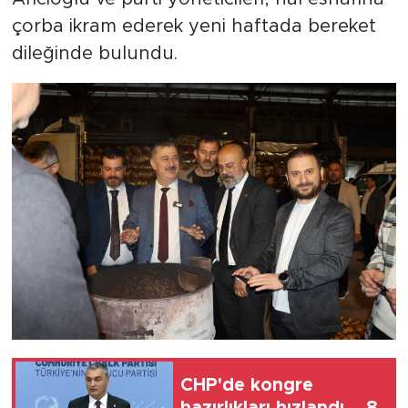
çorba ikram ederek yeni haftada bereket
dileğinde bulundu.
CHP'de kongre