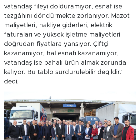
vatandaş fileyi dolduramıyor, esnaf ise
tezgâhını döndürmekte zorlanıyor. Mazot
maliyetleri, nakliye giderleri, elektrik
faturaları ve yüksek işletme maliyetleri
doğrudan fiyatlara yansıyor. Çiftçi
kazanamıyor, hal esnafı kazanamıyor,
vatandaş ise pahalı ürün almak zorunda
kalıyor. Bu tablo sürdürülebilir değildir.'
dedi.