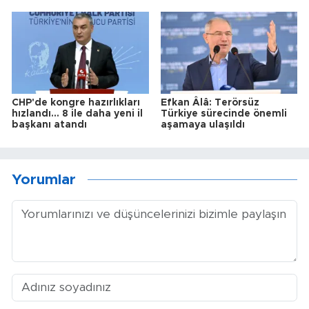
CHP'de kongre hazırlıkları
Efkan Âlâ: Terörsüz
hızlandı... 8 ile daha yeni il
Türkiye sürecinde önemli
başkanı atandı
aşamaya ulaşıldı
Yorumlar