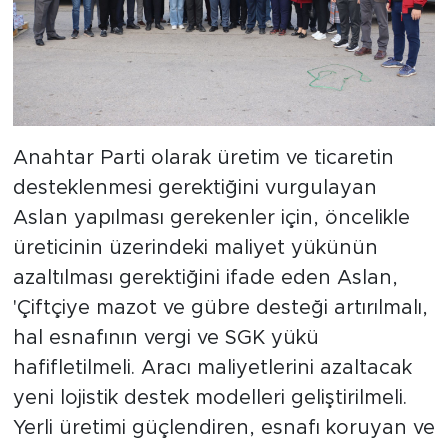
Anahtar Parti olarak üretim ve ticaretin
desteklenmesi gerektiğini vurgulayan
Aslan yapılması gerekenler için, öncelikle
üreticinin üzerindeki maliyet yükünün
azaltılması gerektiğini ifade eden Aslan,
'Çiftçiye mazot ve gübre desteği artırılmalı,
hal esnafının vergi ve SGK yükü
hafifletilmeli. Aracı maliyetlerini azaltacak
yeni lojistik destek modelleri geliştirilmeli.
Yerli üretimi güçlendiren, esnafı koruyan ve