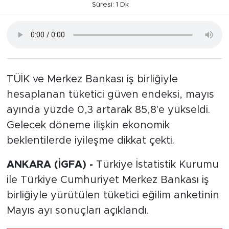
Süresi: 1 Dk
TÜİK ve Merkez Bankası iş birliğiyle
hesaplanan tüketici güven endeksi, mayıs
ayında yüzde 0,3 artarak 85,8'e yükseldi.
Gelecek döneme ilişkin ekonomik
beklentilerde iyileşme dikkat çekti.
ANKARA (İGFA) -
Türkiye İstatistik Kurumu
ile Türkiye Cumhuriyet Merkez Bankası iş
birliğiyle yürütülen tüketici eğilim anketinin
Mayıs ayı sonuçları açıklandı.