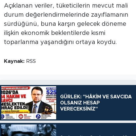
Açıklanan veriler, tüketicilerin mevcut mali
durum değerlendirmelerinde zayıflamanın
sürdüğünü, buna karşın gelecek döneme
ilişkin ekonomik beklentilerde kısmi
toparlanma yaşandığını ortaya koydu.
Kaynak:
RSS
GÜRLEK: "HÂKİM VE SAVCIDA
OLSANIZ HESAP
VERECEKSİNİZ"