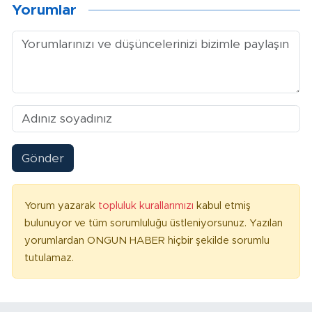
Yorumlar
Gönder
Yorum yazarak
topluluk kurallarımızı
kabul etmiş
bulunuyor ve tüm sorumluluğu üstleniyorsunuz. Yazılan
yorumlardan ONGUN HABER hiçbir şekilde sorumlu
tutulamaz.