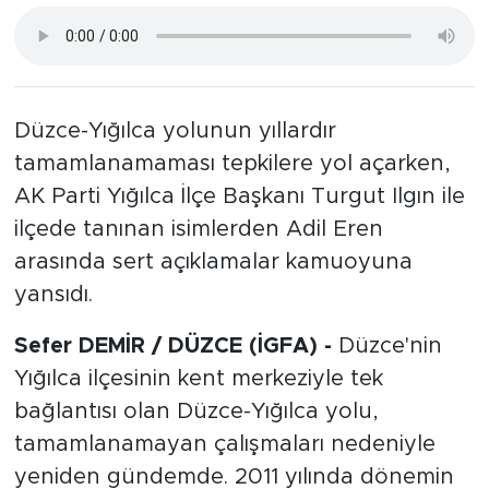
Düzce-Yığılca yolunun yıllardır
tamamlanamaması tepkilere yol açarken,
AK Parti Yığılca İlçe Başkanı Turgut Ilgın ile
ilçede tanınan isimlerden Adil Eren
arasında sert açıklamalar kamuoyuna
yansıdı.
Sefer DEMİR / DÜZCE (İGFA) -
Düzce'nin
Yığılca ilçesinin kent merkeziyle tek
bağlantısı olan Düzce-Yığılca yolu,
tamamlanamayan çalışmaları nedeniyle
yeniden gündemde. 2011 yılında dönemin