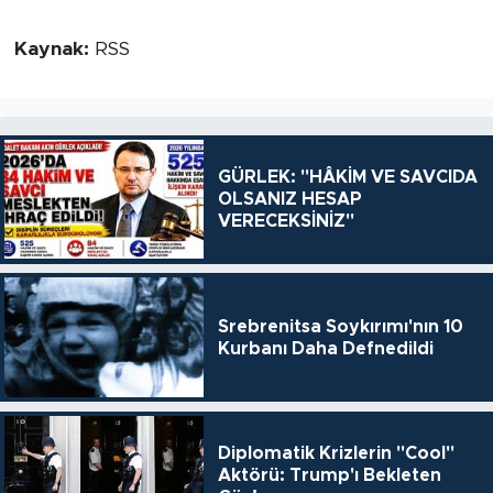
Kaynak:
RSS
GÜRLEK: "HÂKİM VE SAVCIDA
OLSANIZ HESAP
VERECEKSİNİZ"
Srebrenitsa Soykırımı'nın 10
Kurbanı Daha Defnedildi
Diplomatik Krizlerin "Cool"
Aktörü: Trump'ı Bekleten