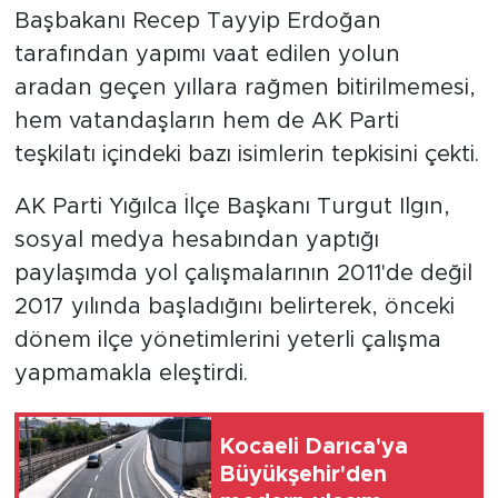
Başbakanı Recep Tayyip Erdoğan
tarafından yapımı vaat edilen yolun
aradan geçen yıllara rağmen bitirilmemesi,
hem vatandaşların hem de AK Parti
teşkilatı içindeki bazı isimlerin tepkisini çekti.
AK Parti Yığılca İlçe Başkanı Turgut Ilgın,
sosyal medya hesabından yaptığı
paylaşımda yol çalışmalarının 2011'de değil
2017 yılında başladığını belirterek, önceki
dönem ilçe yönetimlerini yeterli çalışma
yapmamakla eleştirdi.
Kocaeli Darıca'ya
Büyükşehir'den