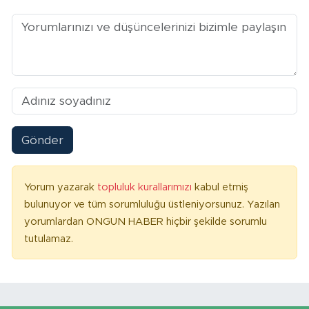
Gönder
Yorum yazarak
topluluk kurallarımızı
kabul etmiş
bulunuyor ve tüm sorumluluğu üstleniyorsunuz. Yazılan
yorumlardan ONGUN HABER hiçbir şekilde sorumlu
tutulamaz.