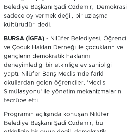
Belediye Başkanı Şadi Özdemir, 'Demokrasi
sadece oy vermek değil, bir uzlaşma
kültürüdür' dedi.
BURSA (İGFA) -
Nilüfer Belediyesi, Öğrenci
ve Çocuk Hakları Derneği ile çocukların ve
gençlerin demokratik haklarını
deneyimlediği bir etkinliğe ev sahipliği
yaptı. Nilüfer Barış Meclisi'nde farklı
okullardan gelen öğrenciler, 'Meclis
Simülasyonu' ile yönetim mekanizmalarını
tecrübe etti.
Programın açılışında konuşan Nilüfer
Belediye Başkanı Şadi Özdemir, bu