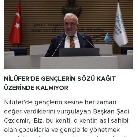
NİLÜFER'DE GENÇLERİN SÖZÜ KAĞIT
ÜZERİNDE KALMIYOR
Nilüfer'de gençlerin sesine her zaman
değer verdiklerini vurgulayan Başkan Şadi
Özdemir, 'Biz, bu kenti, o kentin asıl sahibi
olan çocuklarla ve gençlerle yönetmek