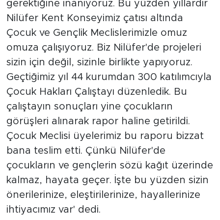
gerektiğine inanıyoruz. Bu yüzden yıllardır
Nilüfer Kent Konseyimiz çatısı altında
Çocuk ve Gençlik Meclislerimizle omuz
omuza çalışıyoruz. Biz Nilüfer'de projeleri
sizin için değil, sizinle birlikte yapıyoruz.
Geçtiğimiz yıl 44 kurumdan 300 katılımcıyla
Çocuk Hakları Çalıştayı düzenledik. Bu
çalıştayın sonuçları yine çocukların
görüşleri alınarak rapor haline getirildi.
Çocuk Meclisi üyelerimiz bu raporu bizzat
bana teslim etti. Çünkü Nilüfer'de
çocukların ve gençlerin sözü kağıt üzerinde
kalmaz, hayata geçer. İşte bu yüzden sizin
önerilerinize, eleştirilerinize, hayallerinize
ihtiyacımız var' dedi.