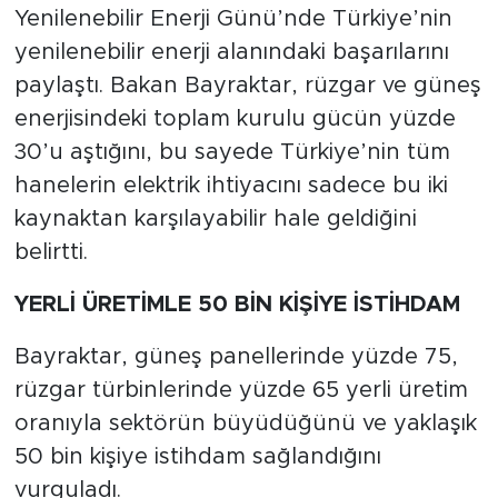
Yenilenebilir Enerji Günü’nde Türkiye’nin
yenilenebilir enerji alanındaki başarılarını
paylaştı. Bakan Bayraktar, rüzgar ve güneş
enerjisindeki toplam kurulu gücün yüzde
30’u aştığını, bu sayede Türkiye’nin tüm
hanelerin elektrik ihtiyacını sadece bu iki
kaynaktan karşılayabilir hale geldiğini
belirtti.
YERLİ ÜRETİMLE 50 BİN KİŞİYE İSTİHDAM
Bayraktar, güneş panellerinde yüzde 75,
rüzgar türbinlerinde yüzde 65 yerli üretim
oranıyla sektörün büyüdüğünü ve yaklaşık
50 bin kişiye istihdam sağlandığını
vurguladı.