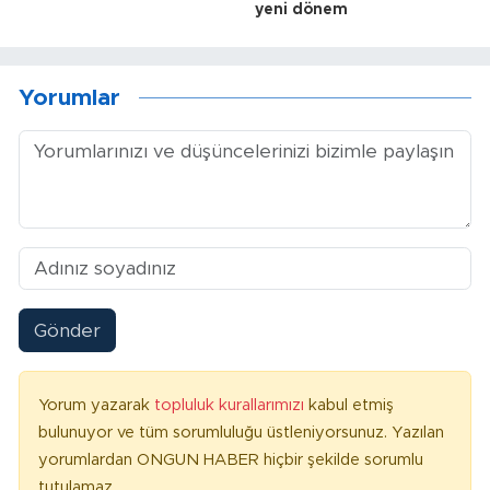
yeni dönem
Yorumlar
Gönder
Yorum yazarak
topluluk kurallarımızı
kabul etmiş
bulunuyor ve tüm sorumluluğu üstleniyorsunuz. Yazılan
yorumlardan ONGUN HABER hiçbir şekilde sorumlu
tutulamaz.