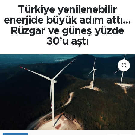
Türkiye yenilenebilir
enerjide büyük adım attı...
Rüzgar ve güneş yüzde
30’u aştı