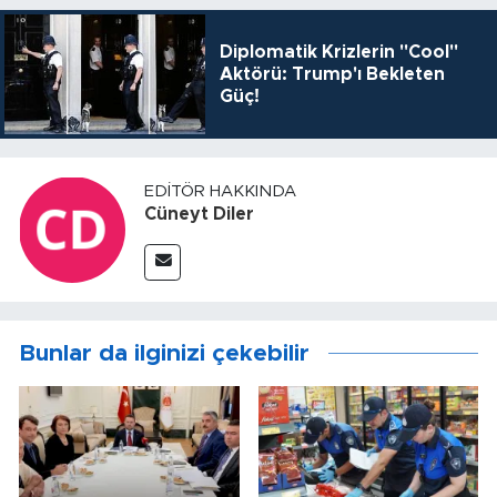
Diplomatik Krizlerin "Cool"
Aktörü: Trump'ı Bekleten
Güç!
EDITÖR HAKKINDA
Cüneyt Diler
Bunlar da ilginizi çekebilir