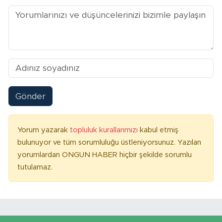
Gönder
Yorum yazarak
topluluk kurallarımızı
kabul etmiş
bulunuyor ve tüm sorumluluğu üstleniyorsunuz. Yazılan
yorumlardan ONGUN HABER hiçbir şekilde sorumlu
tutulamaz.