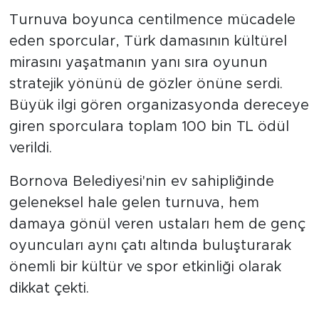
Turnuva boyunca centilmence mücadele
eden sporcular, Türk damasının kültürel
mirasını yaşatmanın yanı sıra oyunun
stratejik yönünü de gözler önüne serdi.
Büyük ilgi gören organizasyonda dereceye
giren sporculara toplam 100 bin TL ödül
verildi.
Bornova Belediyesi'nin ev sahipliğinde
geleneksel hale gelen turnuva, hem
damaya gönül veren ustaları hem de genç
oyuncuları aynı çatı altında buluşturarak
önemli bir kültür ve spor etkinliği olarak
dikkat çekti.