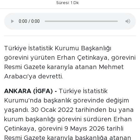
Süresi: 1 Dk
Türkiye İstatistik Kurumu Başkanlığı
görevini yürüten Erhan Çetinkaya, görevini
Resmi Gazete kararıyla atanan Mehmet
Arabacı'ya devretti.
ANKARA (İGFA) -
Türkiye İstatistik
Kurumu'nda başkanlık görevinde değişim
yaşandı. 30 Ocak 2022 tarihinden bu yana
kurum başkanlığı görevini sürdüren Erhan
Çetinkaya, görevini 9 Mayıs 2026 tarihli
Resmi Gazete kararıyla başkanlığa atanan