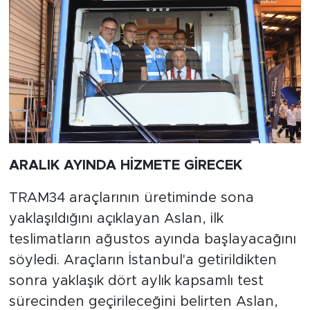
ARALIK AYINDA HİZMETE GİRECEK
TRAM34 araçlarının üretiminde sona
yaklaşıldığını açıklayan Aslan, ilk
teslimatların ağustos ayında başlayacağını
söyledi. Araçların İstanbul'a getirildikten
sonra yaklaşık dört aylık kapsamlı test
sürecinden geçirileceğini belirten Aslan,