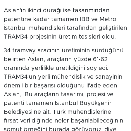
Aslan'ın ikinci durağı ise tasarımından
patentine kadar tamamen İBB ve Metro
İstanbul mühendisleri tarafından geliştirilen
TRAM34 projesinin üretim tesisleri oldu.
34 tramvay aracının üretiminin sürdüğünü
belirten Aslan, araçların yüzde 61-62
oranında yerlilikle üretildiğini söyledi.
TRAM34'ün yerli mühendislik ve sanayinin
önemli bir başarısı olduğunu ifade eden
Aslan, 'Bu araçların tasarımı, projesi ve
patenti tamamen İstanbul Büyükşehir
Belediyesi'ne ait. Türk mühendislerine
fırsat verildiğinde neler başarılabileceğinin
somut örneğini burada görüyoruz' diye