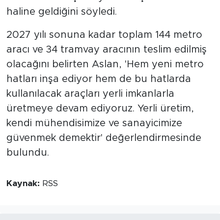
haline geldiğini söyledi.
2027 yılı sonuna kadar toplam 144 metro
aracı ve 34 tramvay aracının teslim edilmiş
olacağını belirten Aslan, 'Hem yeni metro
hatları inşa ediyor hem de bu hatlarda
kullanılacak araçları yerli imkanlarla
üretmeye devam ediyoruz. Yerli üretim,
kendi mühendisimize ve sanayicimize
güvenmek demektir' değerlendirmesinde
bulundu.
Kaynak:
RSS