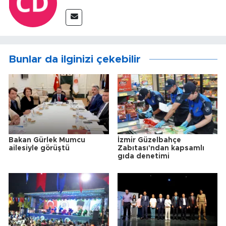
Bunlar da ilginizi çekebilir
Bakan Gürlek Mumcu
İzmir Güzelbahçe
ailesiyle görüştü
Zabıtası'ndan kapsamlı
gıda denetimi