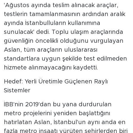
'Ağustos ayında teslim alınacak araçlar,
testlerin tamamlanmasının ardından aralık
ayında İstanbulluların kullanımına
sunulacak' dedi. Toplu ulaşım araçlarında
güvenliğin öncelikli olduğunu vurgulayan
Aslan, tüm araçların uluslararası
standartlara uygun şekilde test edilmeden
hizmete alınmayacağını kaydetti.
Hedef: Yerli Üretimle Güçlenen Raylı
Sistemler
İBB'nin 2019'dan bu yana durdurulan
metro projelerini yeniden başlattığını
hatırlatan Aslan, İstanbul'un aynı anda en
fazla metro inşaatı yürüten şehirlerden biri