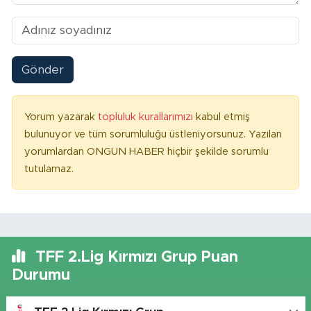
Gönder
Yorum yazarak
topluluk kurallarımızı
kabul etmiş
bulunuyor ve tüm sorumluluğu üstleniyorsunuz. Yazılan
yorumlardan ONGUN HABER hiçbir şekilde sorumlu
tutulamaz.
TFF 2.Lig Kırmızı Grup Puan
Durumu