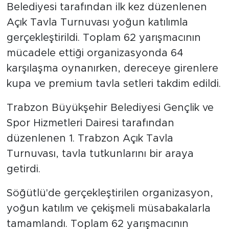
Belediyesi tarafından ilk kez düzenlenen
Açık Tavla Turnuvası yoğun katılımla
gerçekleştirildi. Toplam 62 yarışmacının
mücadele ettiği organizasyonda 64
karşılaşma oynanırken, dereceye girenlere
kupa ve premium tavla setleri takdim edildi.
Trabzon Büyükşehir Belediyesi Gençlik ve
Spor Hizmetleri Dairesi tarafından
düzenlenen 1. Trabzon Açık Tavla
Turnuvası, tavla tutkunlarını bir araya
getirdi.
Söğütlü'de gerçekleştirilen organizasyon,
yoğun katılım ve çekişmeli müsabakalarla
tamamlandı. Toplam 62 yarışmacının