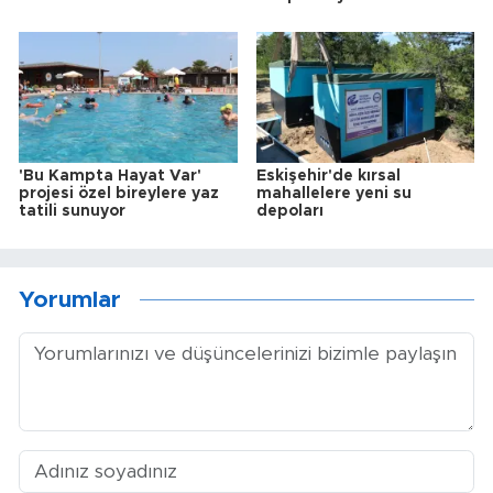
'Bu Kampta Hayat Var'
Eskişehir'de kırsal
projesi özel bireylere yaz
mahallelere yeni su
tatili sunuyor
depoları
Yorumlar