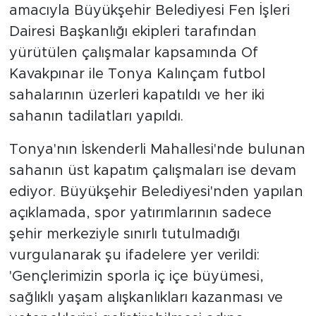
amacıyla Büyükşehir Belediyesi Fen İşleri
Dairesi Başkanlığı ekipleri tarafından
yürütülen çalışmalar kapsamında Of
Kavakpınar ile Tonya Kalınçam futbol
sahalarının üzerleri kapatıldı ve her iki
sahanın tadilatları yapıldı.
Tonya'nın İskenderli Mahallesi'nde bulunan
sahanın üst kapatım çalışmaları ise devam
ediyor. Büyükşehir Belediyesi'nden yapılan
açıklamada, spor yatırımlarının sadece
şehir merkeziyle sınırlı tutulmadığı
vurgulanarak şu ifadelere yer verildi:
'Gençlerimizin sporla iç içe büyümesi,
sağlıklı yaşam alışkanlıkları kazanması ve