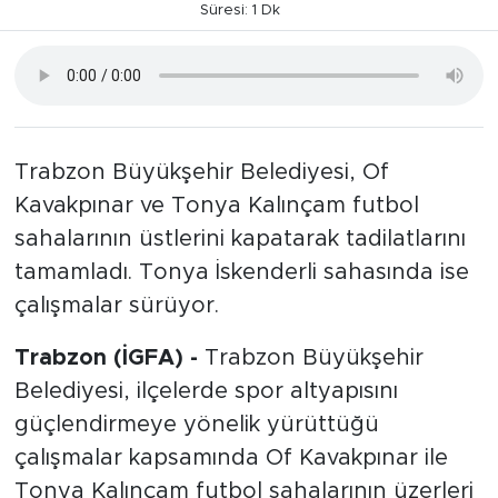
Süresi: 1 Dk
Trabzon Büyükşehir Belediyesi, Of
Kavakpınar ve Tonya Kalınçam futbol
sahalarının üstlerini kapatarak tadilatlarını
tamamladı. Tonya İskenderli sahasında ise
çalışmalar sürüyor.
Trabzon (İGFA) -
Trabzon Büyükşehir
Belediyesi, ilçelerde spor altyapısını
güçlendirmeye yönelik yürüttüğü
çalışmalar kapsamında Of Kavakpınar ile
Tonya Kalınçam futbol sahalarının üzerleri