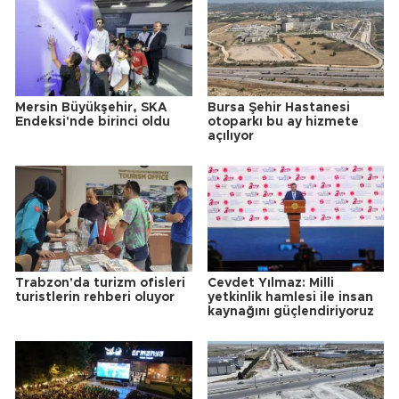
Mersin Büyükşehir, SKA
Bursa Şehir Hastanesi
Endeksi'nde birinci oldu
otoparkı bu ay hizmete
açılıyor
Trabzon'da turizm ofisleri
Cevdet Yılmaz: Milli
turistlerin rehberi oluyor
yetkinlik hamlesi ile insan
kaynağını güçlendiriyoruz