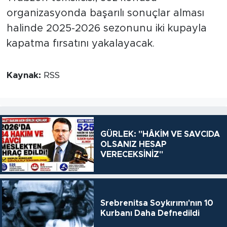
organizasyonda başarılı sonuçlar alması
halinde 2025-2026 sezonunu iki kupayla
kapatma fırsatını yakalayacak.
Kaynak:
RSS
GÜRLEK: "HÂKİM VE SAVCIDA
OLSANIZ HESAP
VERECEKSİNİZ"
Srebrenitsa Soykırımı'nın 10
Kurbanı Daha Defnedildi