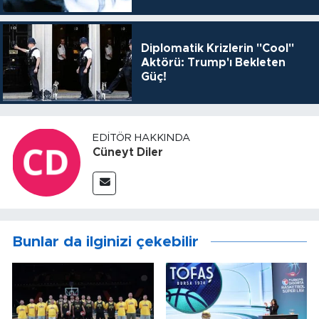
Diplomatik Krizlerin "Cool"
Aktörü: Trump'ı Bekleten
Güç!
EDITÖR HAKKINDA
Cüneyt Diler
Bunlar da ilginizi çekebilir