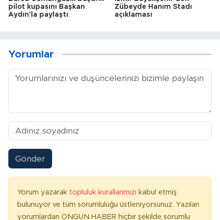
pilot kupasını Başkan
Zübeyde Hanım Stadı
Aydın'la paylaştı
açıklaması
Yorumlar
Gönder
Yorum yazarak
topluluk kurallarımızı
kabul etmiş
bulunuyor ve tüm sorumluluğu üstleniyorsunuz. Yazılan
yorumlardan ONGUN HABER hiçbir şekilde sorumlu