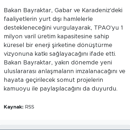
Bakan Bayraktar, Gabar ve Karadeniz'deki
faaliyetlerin yurt dışı hamlelerle
destekleneceğini vurgulayarak, TPAO'yu 1
milyon varil üretim kapasitesine sahip
küresel bir enerji şirketine dönüştürme
vizyonuna katkı sağlayacağını ifade etti.
Bakan Bayraktar, yakın dönemde yeni
uluslararası anlaşmaların imzalanacağını ve
hayata geçirilecek somut projelerin
kamuoyu ile paylaşılacağını da duyurdu.
Kaynak:
RSS