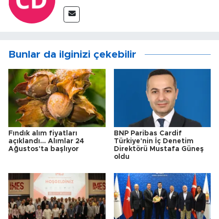
Bunlar da ilginizi çekebilir
Fındık alım fiyatları
BNP Paribas Cardif
açıklandı... Alımlar 24
Türkiye'nin İç Denetim
Ağustos'ta başlıyor
Direktörü Mustafa Güneş
oldu