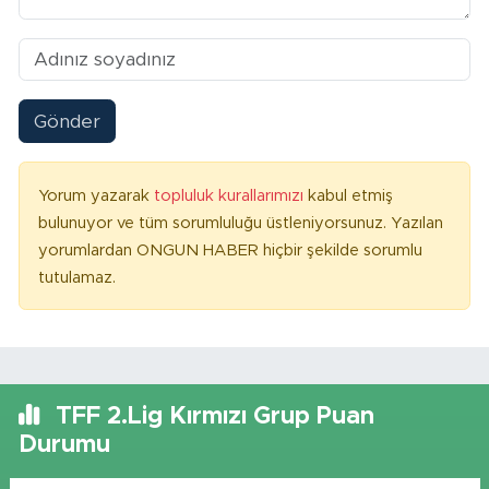
Gönder
Yorum yazarak
topluluk kurallarımızı
kabul etmiş
bulunuyor ve tüm sorumluluğu üstleniyorsunuz. Yazılan
yorumlardan ONGUN HABER hiçbir şekilde sorumlu
tutulamaz.
TFF 2.Lig Kırmızı Grup Puan
Durumu