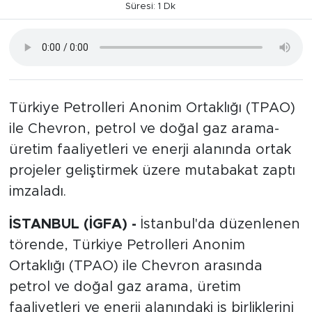
Süresi: 1 Dk
Türkiye Petrolleri Anonim Ortaklığı (TPAO)
ile Chevron, petrol ve doğal gaz arama-
üretim faaliyetleri ve enerji alanında ortak
projeler geliştirmek üzere mutabakat zaptı
imzaladı.
İSTANBUL (İGFA) -
İstanbul'da düzenlenen
törende, Türkiye Petrolleri Anonim
Ortaklığı (TPAO) ile Chevron arasında
petrol ve doğal gaz arama, üretim
faaliyetleri ve enerji alanındaki iş birliklerini