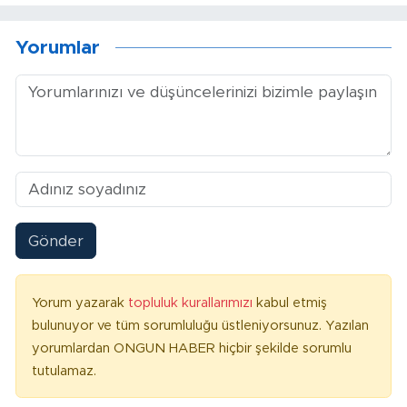
Yorumlar
Gönder
Yorum yazarak
topluluk kurallarımızı
kabul etmiş
bulunuyor ve tüm sorumluluğu üstleniyorsunuz. Yazılan
yorumlardan ONGUN HABER hiçbir şekilde sorumlu
tutulamaz.