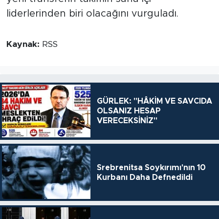
liderlerinden biri olacağını vurguladı.
Kaynak:
RSS
GÜRLEK: "HÂKİM VE SAVCIDA
OLSANIZ HESAP
VERECEKSİNİZ"
Srebrenitsa Soykırımı'nın 10
Kurbanı Daha Defnedildi