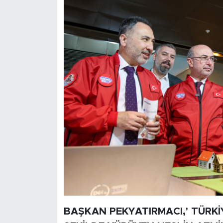
BAŞKAN PEKYATIRMACI,'
TÜRKİ