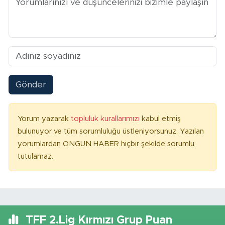
Gönder
Yorum yazarak
topluluk kurallarımızı
kabul etmiş
bulunuyor ve tüm sorumluluğu üstleniyorsunuz. Yazılan
yorumlardan ONGUN HABER hiçbir şekilde sorumlu
tutulamaz.
TFF 2.Lig Kırmızı Grup Puan