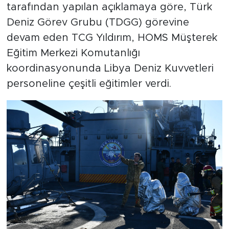
tarafından yapılan açıklamaya göre, Türk
Deniz Görev Grubu (TDGG) görevine
devam eden TCG Yıldırım, HOMS Müşterek
Eğitim Merkezi Komutanlığı
koordinasyonunda Libya Deniz Kuvvetleri
personeline çeşitli eğitimler verdi.