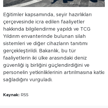
Eğitimler kapsamında, seyir hazırlıkları
çerçevesinde icra edilen faaliyetler
hakkında bilgilendirme yapıldı ve TCG
Yıldırım envanterinde bulunan silah
sistemleri ve diğer cihazların tanıtımı
gerçekleştirildi. Bakanlık, bu tür
faaliyetlerin iki ülke arasındaki deniz
güvenliği iş birliğini güçlendirdiğini ve
personelin yetkinliklerinin artırılmasına katkı
sağladığını vurguladı.
Kaynak:
RSS